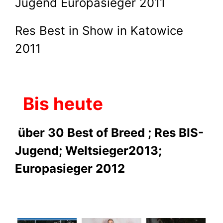
Jugend Europasieger 2011
Res Best in Show in Katowice
2011
Bis heute
über 30 Best of Breed ; Res BIS-
Jugend; Weltsieger2013;
Europasieger 2012