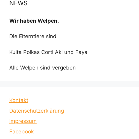
NEWS
Wir haben Welpen.
Die Elterntiere sind
Kulta Poikas Corti Aki und Faya
Alle Welpen sind vergeben
Kontakt
Datenschutzerklärung
Impressum
Facebook