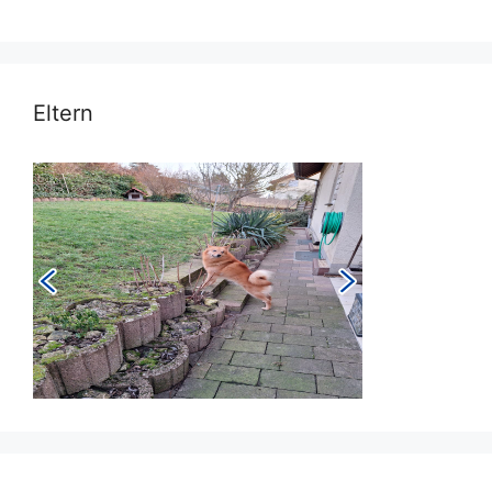
Eltern