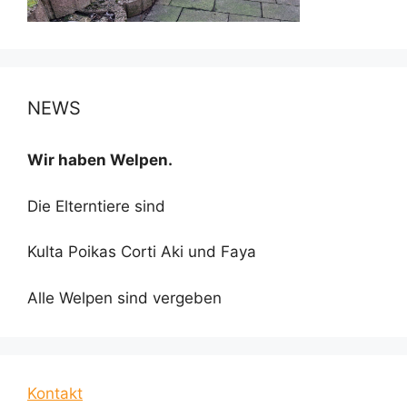
NEWS
Wir haben Welpen.
Die Elterntiere sind
Kulta Poikas Corti Aki und Faya
Alle Welpen sind vergeben
Kontakt